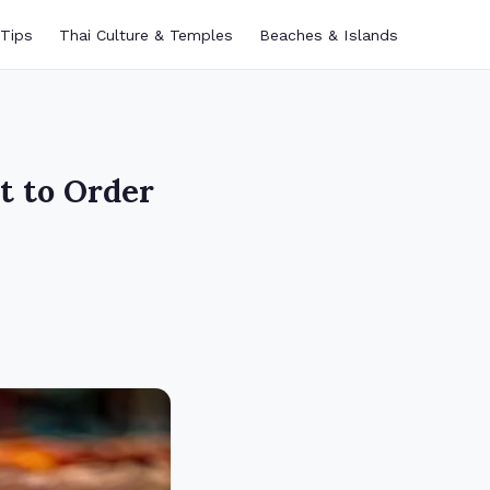
 Tips
Thai Culture & Temples
Beaches & Islands
t to Order