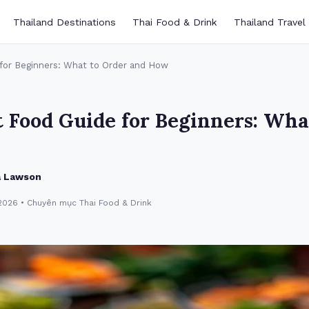
Thailand Destinations
Thai Food & Drink
Thailand Travel
 for Beginners: What to Order and How
t Food Guide for Beginners: Wha
 Lawson
2026 • Chuyên mục Thai Food & Drink