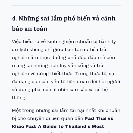
4. Những sai lầm phổ biến và cảnh
báo an toàn
Việc hiểu rõ về kinh nghiệm chuẩn bị hành lý
du lịch không chỉ giúp bạn tối ưu hóa trải
nghiệm ẩm thực đường phố độc đáo mà còn
mang lại những tích lũy vốn sống và trải
nghiệm vô cùng thiết thực. Trong thực tế, sự
đa dạng của các yếu tố liên quan đòi hỏi người
sử dụng phải có cái nhìn sâu sắc và có hệ
thống.
Một trong những sai lầm tai hại nhất khi chuẩn
bị cho chuyến đi liên quan đến
Pad Thai vs
Khao Pad: A Guide to Thailand's Most