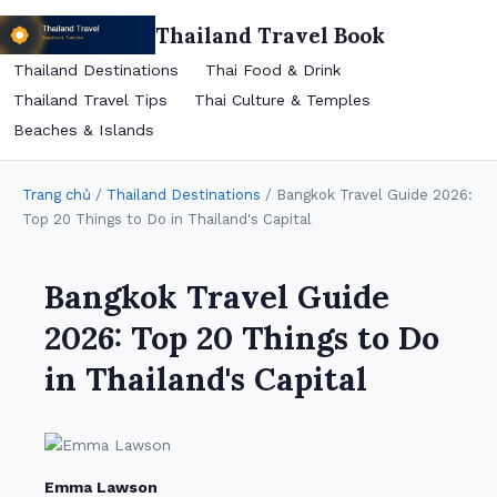
Thailand Travel Book
Thailand Destinations
Thai Food & Drink
Thailand Travel Tips
Thai Culture & Temples
Beaches & Islands
Trang chủ
/
Thailand Destinations
/ Bangkok Travel Guide 2026:
Top 20 Things to Do in Thailand's Capital
Bangkok Travel Guide
2026: Top 20 Things to Do
in Thailand's Capital
Emma Lawson