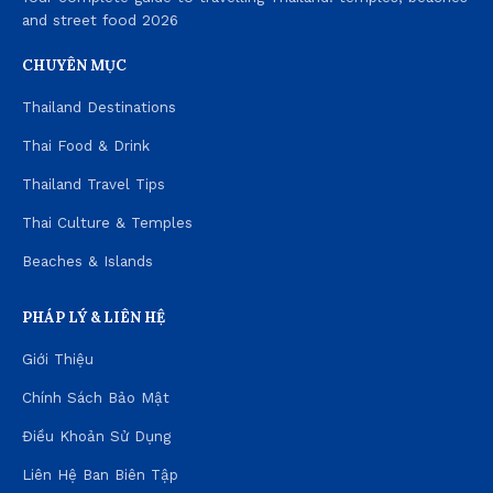
and street food 2026
CHUYÊN MỤC
Thailand Destinations
Thai Food & Drink
Thailand Travel Tips
Thai Culture & Temples
Beaches & Islands
PHÁP LÝ & LIÊN HỆ
Giới Thiệu
Chính Sách Bảo Mật
Điều Khoản Sử Dụng
Liên Hệ Ban Biên Tập