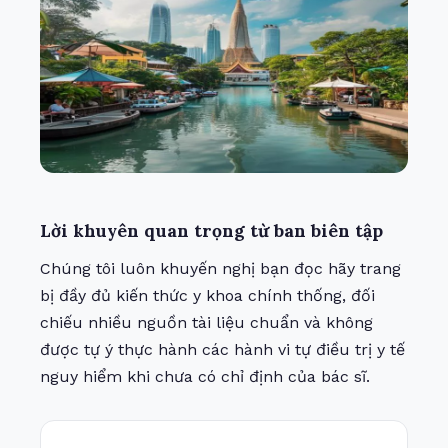
Lời khuyên quan trọng từ ban biên tập
Chúng tôi luôn khuyến nghị bạn đọc hãy trang
bị đầy đủ kiến thức y khoa chính thống, đối
chiếu nhiều nguồn tài liệu chuẩn và không
được tự ý thực hành các hành vi tự điều trị y tế
nguy hiểm khi chưa có chỉ định của bác sĩ.