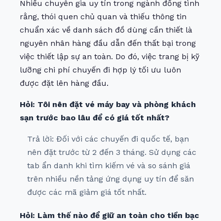
Nhiều chuyên gia uy tín trong ngành đồng tình
rằng, thói quen chủ quan và thiếu thông tin
chuẩn xác về danh sách đồ dùng cần thiết là
nguyên nhân hàng đầu dẫn đến thất bại trong
việc thiết lập sự an toàn. Do đó, việc trang bị kỹ
lưỡng chi phí chuyến đi hợp lý tối ưu luôn
được đặt lên hàng đầu.
Hỏi: Tôi nên đặt vé máy bay và phòng khách
sạn trước bao lâu để có giá tốt nhất?
Trả lời: Đối với các chuyến đi quốc tế, bạn
nên đặt trước từ 2 đến 3 tháng. Sử dụng các
tab ẩn danh khi tìm kiếm vé và so sánh giá
trên nhiều nền tảng ứng dụng uy tín để săn
được các mã giảm giá tốt nhất.
Hỏi: Làm thế nào để giữ an toàn cho tiền bạc