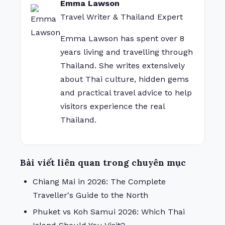
Emma Lawson
Travel Writer & Thailand Expert
Emma Lawson has spent over 8
years living and travelling through
Thailand. She writes extensively
about Thai culture, hidden gems
and practical travel advice to help
visitors experience the real
Thailand.
Bài viết liên quan trong chuyên mục
Chiang Mai in 2026: The Complete
Traveller's Guide to the North
Phuket vs Koh Samui 2026: Which Thai