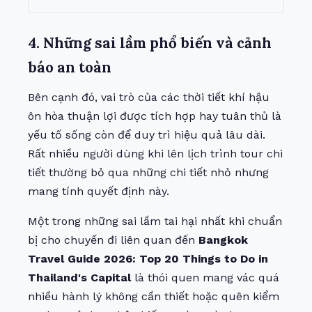
4. Những sai lầm phổ biến và cảnh
báo an toàn
Bên cạnh đó, vai trò của các thời tiết khí hậu
ôn hòa thuận lợi được tích hợp hay tuân thủ là
yếu tố sống còn để duy trì hiệu quả lâu dài.
Rất nhiều người dùng khi lên lịch trình tour chi
tiết thường bỏ qua những chi tiết nhỏ nhưng
mang tính quyết định này.
Một trong những sai lầm tai hại nhất khi chuẩn
bị cho chuyến đi liên quan đến
Bangkok
Travel Guide 2026: Top 20 Things to Do in
Thailand's Capital
là thói quen mang vác quá
nhiều hành lý không cần thiết hoặc quên kiểm