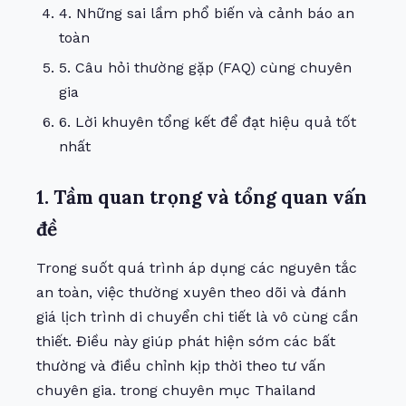
4. Những sai lầm phổ biến và cảnh báo an
toàn
5. Câu hỏi thường gặp (FAQ) cùng chuyên
gia
6. Lời khuyên tổng kết để đạt hiệu quả tốt
nhất
1. Tầm quan trọng và tổng quan vấn
đề
Trong suốt quá trình áp dụng các nguyên tắc
an toàn, việc thường xuyên theo dõi và đánh
giá lịch trình di chuyển chi tiết là vô cùng cần
thiết. Điều này giúp phát hiện sớm các bất
thường và điều chỉnh kịp thời theo tư vấn
chuyên gia. trong chuyên mục
Thailand