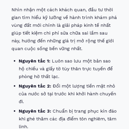
Nhìn nhận một cách khách quan, đầu tư thời
gian tìm hiểu kỹ lưỡng về hành trình khám phá
vùng đất mới chính là giải pháp kinh tế nhất
giúp tiết kiệm chi phí sửa chữa sai lầm sau
này, hướng đến những giá trị mở rộng thế giới
quan cuộc sống bền vững nhất.
Nguyên tắc 1:
Luôn sao lưu một bản sao
hộ chiếu và giấy tờ tùy thân trực tuyến để
phòng hờ thất lạc.
Nguyên tắc 2:
Đổi một lượng tiền mặt nhỏ
của nước sở tại trước khi khởi hành chuyến
đi.
Nguyên tắc 3:
Chuẩn bị trang phục kín đáo
khi ghé thăm các địa điểm tôn nghiêm, tâm
linh.