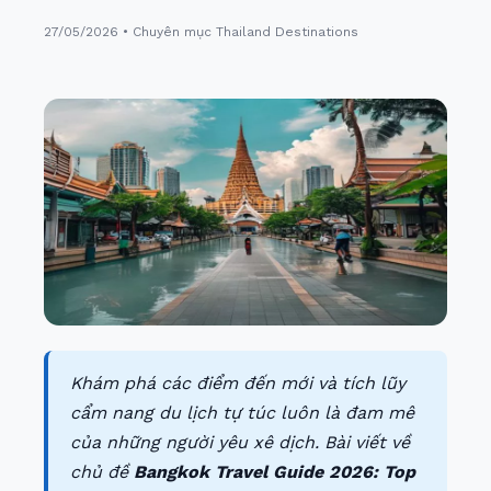
27/05/2026 • Chuyên mục Thailand Destinations
Khám phá các điểm đến mới và tích lũy
cẩm nang du lịch tự túc luôn là đam mê
của những người yêu xê dịch. Bài viết về
chủ đề
Bangkok Travel Guide 2026: Top